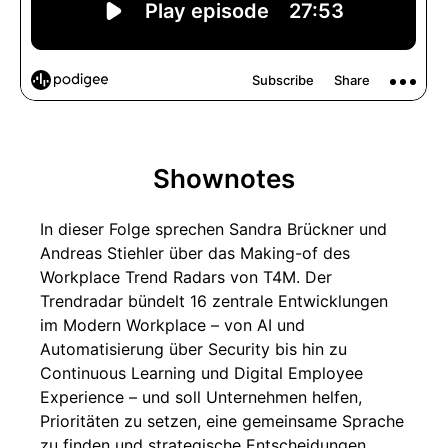
Shownotes
In dieser Folge sprechen Sandra Brückner und
Andreas Stiehler über das Making-of des
Workplace Trend Radars von T4M. Der
Trendradar bündelt 16 zentrale Entwicklungen
im Modern Workplace – von AI und
Automatisierung über Security bis hin zu
Continuous Learning und Digital Employee
Experience – und soll Unternehmen helfen,
Prioritäten zu setzen, eine gemeinsame Sprache
zu finden und strategische Entscheidungen