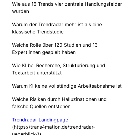
Wie aus 16 Trends vier zentrale Handlungsfelder
wurden
Warum der Trendradar mehr ist als eine
klassische Trendstudie
Welche Rolle über 120 Studien und 13
Expert:innen gespielt haben
Wie KI bei Recherche, Strukturierung und
Textarbeit unterstützt
Warum KI keine vollständige Arbeitsabnahme ist
Welche Risiken durch Halluzinationen und
falsche Quellen entstehen
Trendradar Landingpage
]
(https://trans4mation.de/trendradar-
ueberblick/))