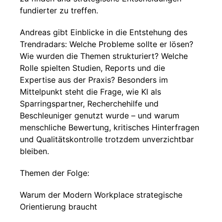
fundierter zu treffen.
Andreas gibt Einblicke in die Entstehung des
Trendradars: Welche Probleme sollte er lösen?
Wie wurden die Themen strukturiert? Welche
Rolle spielten Studien, Reports und die
Expertise aus der Praxis? Besonders im
Mittelpunkt steht die Frage, wie KI als
Sparringspartner, Recherchehilfe und
Beschleuniger genutzt wurde – und warum
menschliche Bewertung, kritisches Hinterfragen
und Qualitätskontrolle trotzdem unverzichtbar
bleiben.
Themen der Folge:
Warum der Modern Workplace strategische
Orientierung braucht