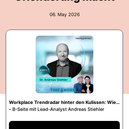
06. May 2026