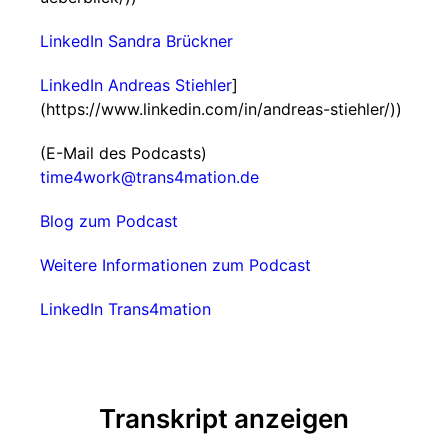
LinkedIn Sandra Brückner
LinkedIn Andreas Stiehler
]
(https://www.linkedin.com/in/andreas-stiehler/))
(E-Mail des Podcasts)
time4work@trans4mation.de
Blog zum Podcast
Weitere Informationen zum Podcast
LinkedIn Trans4mation
Transkript anzeigen