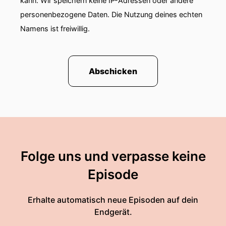
kann. Wir speichern keine IP-Adressen oder andere
personenbezogene Daten. Die Nutzung deines echten
Namens ist freiwillig.
Abschicken
Folge uns und verpasse keine
Episode
Erhalte automatisch neue Episoden auf dein
Endgerät.