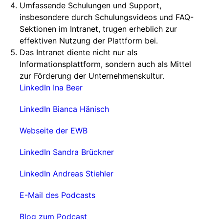
Umfassende Schulungen und Support,
insbesondere durch Schulungsvideos und FAQ-
Sektionen im Intranet, trugen erheblich zur
effektiven Nutzung der Plattform bei.
Das Intranet diente nicht nur als
Informationsplattform, sondern auch als Mittel
zur Förderung der Unternehmenskultur.
LinkedIn Ina Beer
LinkedIn Bianca Hänisch
Webseite der EWB
LinkedIn Sandra Brückner
LinkedIn Andreas Stiehler
E-Mail des Podcasts
Blog zum Podcast