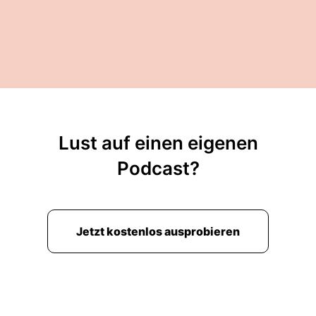
Lust auf einen eigenen
Podcast?
Jetzt kostenlos ausprobieren