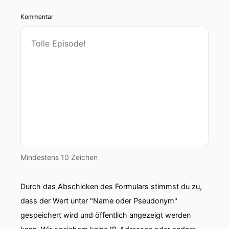
Kommentar
Mindestens 10 Zeichen
Durch das Abschicken des Formulars stimmst du zu,
dass der Wert unter "Name oder Pseudonym"
gespeichert wird und öffentlich angezeigt werden