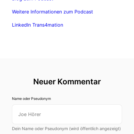
Weitere Informationen zum Podcast
LinkedIn Trans4mation
Neuer Kommentar
Name oder Pseudonym
Dein Name oder Pseudonym (wird öffentlich angezeigt)