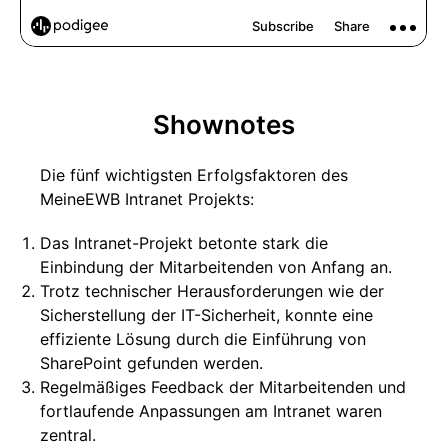
Shownotes
Die fünf wichtigsten Erfolgsfaktoren des
MeineEWB Intranet Projekts:
Das Intranet-Projekt betonte stark die
Einbindung der Mitarbeitenden von Anfang an.
Trotz technischer Herausforderungen wie der
Sicherstellung der IT-Sicherheit, konnte eine
effiziente Lösung durch die Einführung von
SharePoint gefunden werden.
Regelmäßiges Feedback der Mitarbeitenden und
fortlaufende Anpassungen am Intranet waren
zentral.